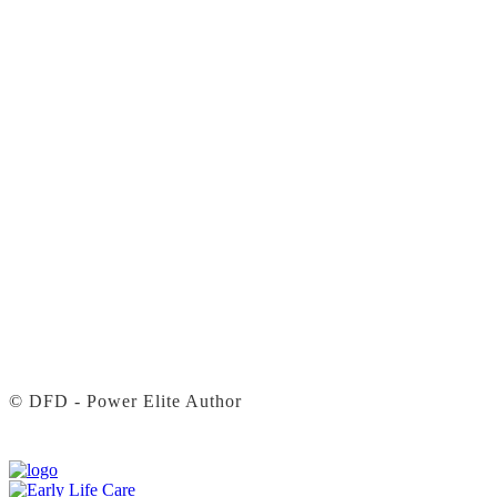
© DFD - Power Elite Author