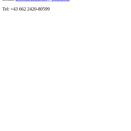
Tel: +43 662 2420-80599