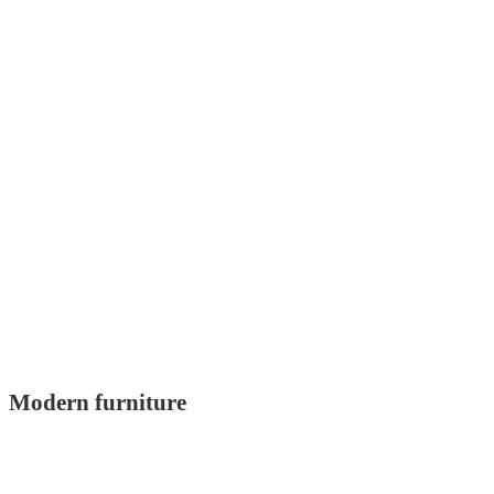
Modern furniture