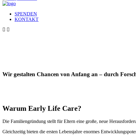
SPENDEN
KONTAKT
Wir gestalten Chancen von Anfang an – durch Forsc
Warum Early Life Care?
Die Familiengründung stellt für Eltern eine große, neue Herausforder
Gleichzeitig bieten die ersten Lebensjahre enormes Entwicklungspote