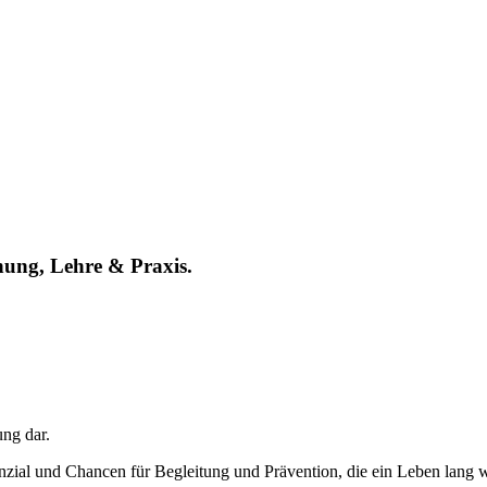
hung, Lehre & Praxis.
ung dar.
nzial und Chancen für Begleitung und Prävention, die ein Leben lang w