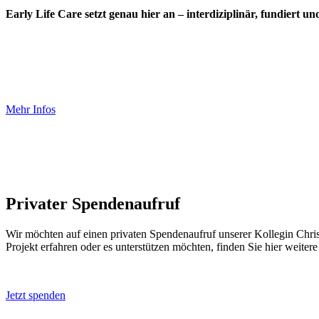
Early Life Care setzt genau hier an – interdiziplinär, fundiert un
Mehr Infos
Privater Spendenaufruf
Wir möchten auf einen privaten Spendenaufruf unserer Kollegin Chri
Projekt erfahren oder es unterstützen möchten, finden Sie hier weiter
Jetzt spenden