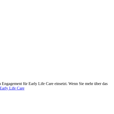
m Engagement für Early Life Care einsetzt. Wenn Sie mehr über das
 Early Life Care