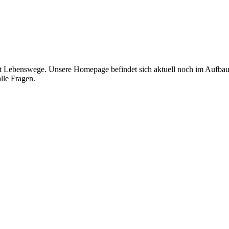
t Lebenswege. Unsere Homepage befindet sich aktuell noch im Aufbau, 
lle Fragen.