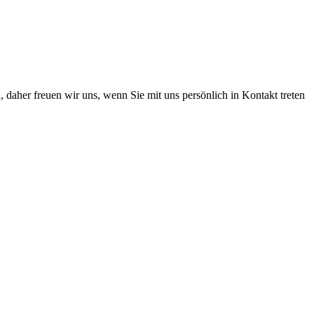
daher freuen wir uns, wenn Sie mit uns persönlich in Kontakt treten