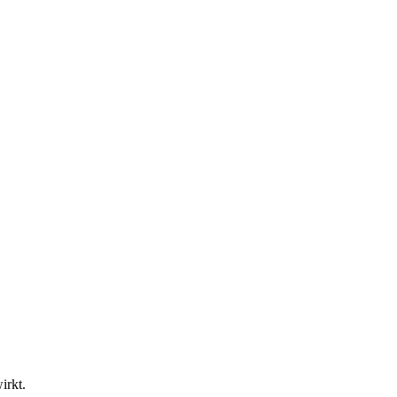
irkt.